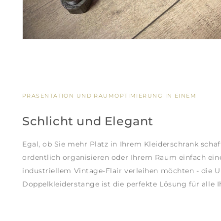
PRÄSENTATION UND RAUMOPTIMIERUNG IN EINEM
Schlicht und Elegant
Egal, ob Sie mehr Platz in Ihrem Kleiderschrank schaf
ordentlich organisieren oder Ihrem Raum einfach ei
industriellem Vintage-Flair verleihen möchten - die
Doppelkleiderstange ist die perfekte Lösung für alle I